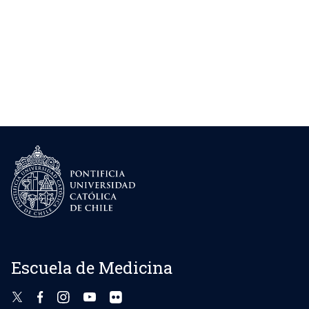
Escuela de Medicina