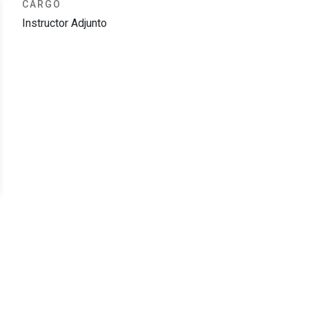
CARGO
Instructor Adjunto