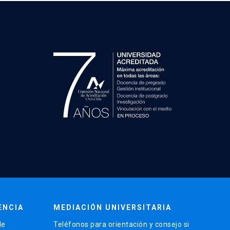
ENCIA
MEDIACIÓN UNIVERSITARIA
de
Teléfonos para orientación y consejo si