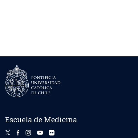
Escuela de Medicina