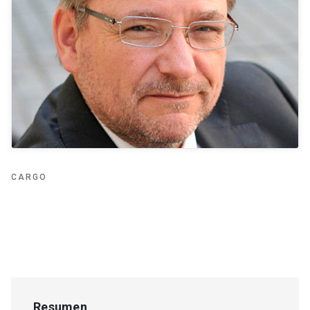
CARGO
Resumen