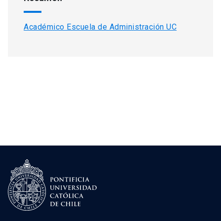
Académico Escuela de Administración UC