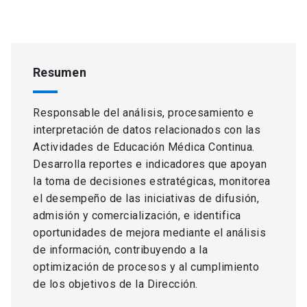
Resumen
Responsable del análisis, procesamiento e
interpretación de datos relacionados con las
Actividades de Educación Médica Continua.
Desarrolla reportes e indicadores que apoyan
la toma de decisiones estratégicas, monitorea
el desempeño de las iniciativas de difusión,
admisión y comercialización, e identifica
oportunidades de mejora mediante el análisis
de información, contribuyendo a la
optimización de procesos y al cumplimiento
de los objetivos de la Dirección.