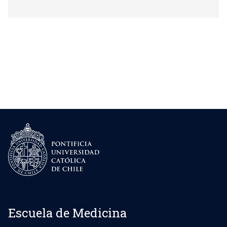
Escuela de Medicina