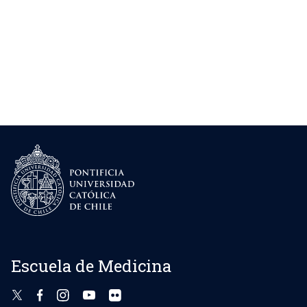
Escuela de Medicina