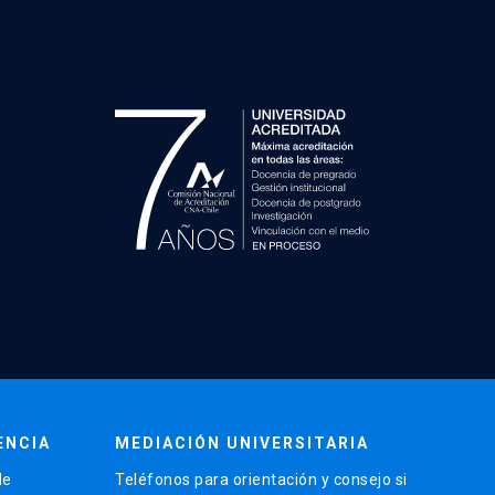
ENCIA
MEDIACIÓN UNIVERSITARIA
de
Teléfonos para orientación y consejo si