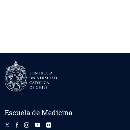
Escuela de Medicina