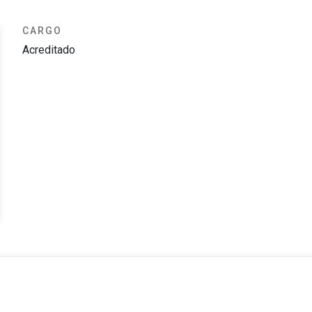
CARGO
Acreditado