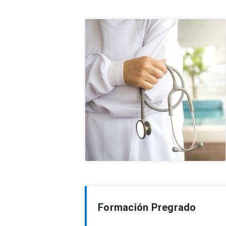
Formación Pregrado