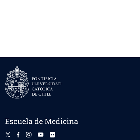
Escuela de Medicina