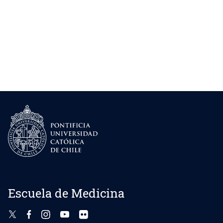
Escuela de Medicina