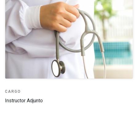
CARGO
Instructor Adjunto