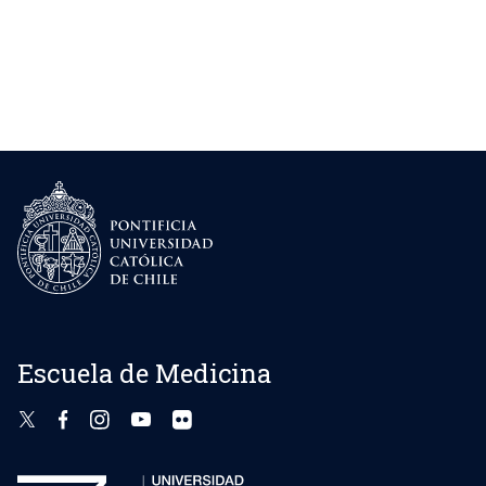
Escuela de Medicina