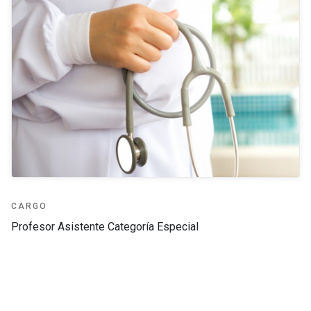
CARGO
Profesor Asistente Categoría Especial