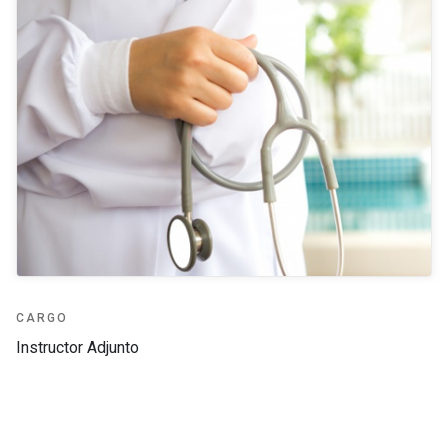
CARGO
Instructor Adjunto