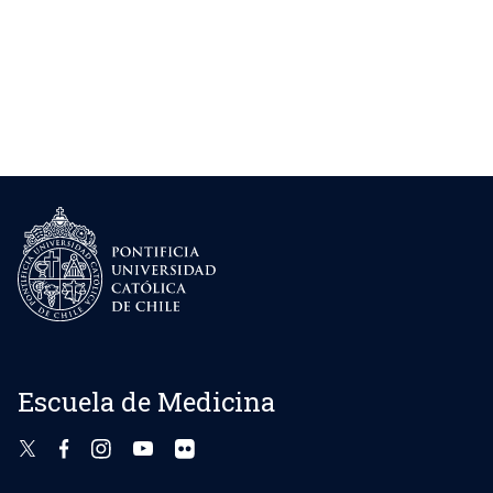
Escuela de Medicina