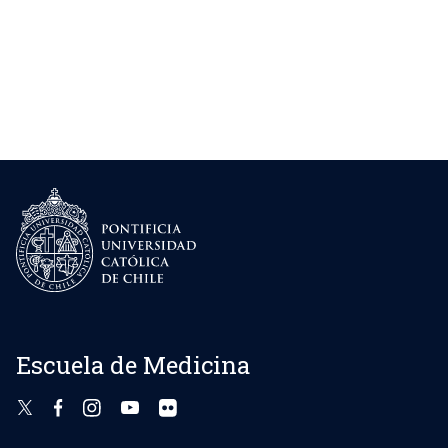
Escuela de Medicina