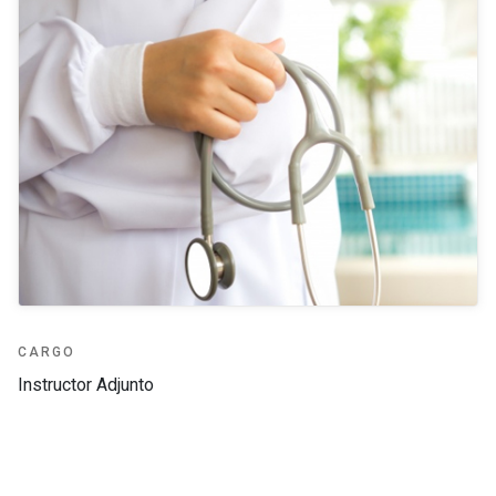
CARGO
Instructor Adjunto