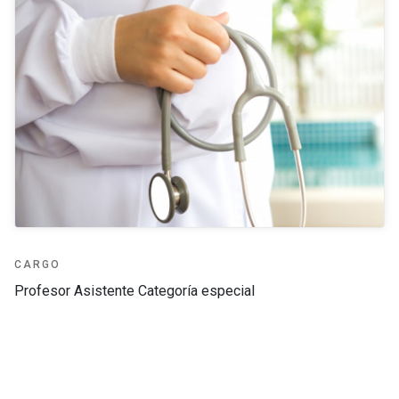
CARGO
Profesor Asistente Categoría especial