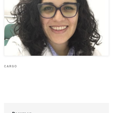
CARGO