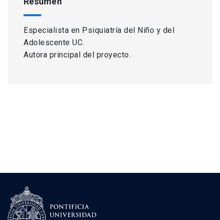
Resumen
Especialista en Psiquiatría del Niño y del
Adolescente UC.
Autora principal del proyecto.