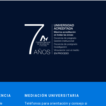
ENCIA
MEDIACIÓN UNIVERSITARIA
de
Teléfonos para orientación y consejo si