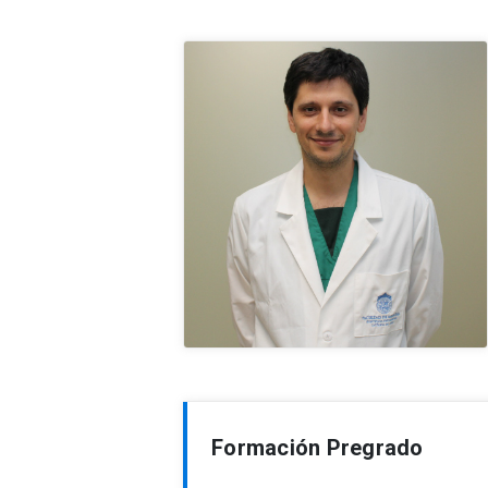
Formación Pregrado