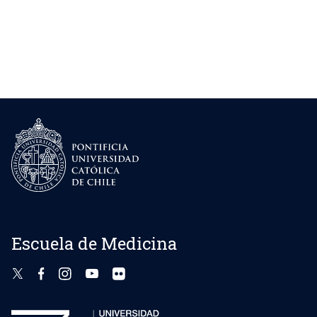
Escuela de Medicina