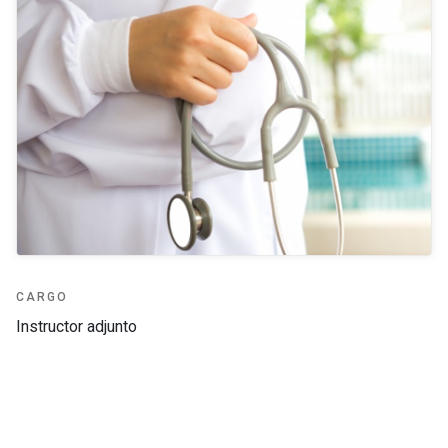
CARGO
Instructor adjunto