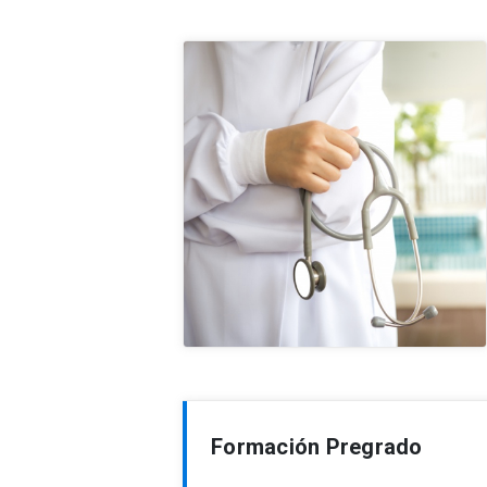
Formación Pregrado