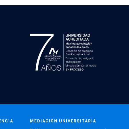
ENCIA
MEDIACIÓN UNIVERSITARIA