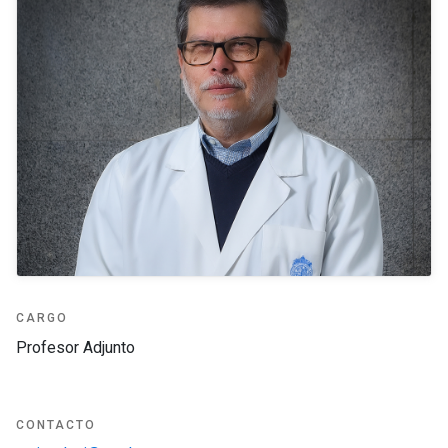
CARGO
Profesor Adjunto
CONTACTO