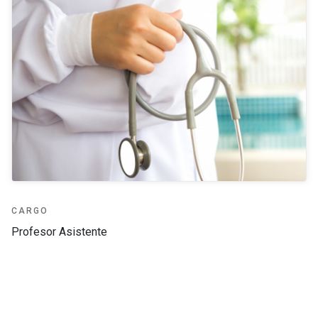
CARGO
Profesor Asistente