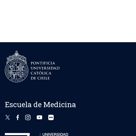
Escuela de Medicina