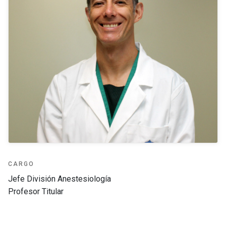
CARGO
Jefe División Anestesiología
Profesor Titular