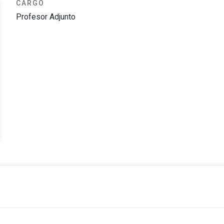
CARGO
Profesor Adjunto