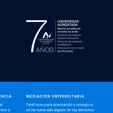
ENCIA
MEDIACIÓN UNIVERSITARIA
de
Teléfonos para orientación y consejo si
énero o
se ha vulnerado alguno de tus derechos