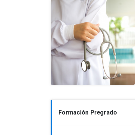
Formación Pregrado