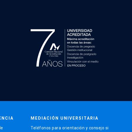
ENCIA
MEDIACIÓN UNIVERSITARIA
de
Teléfonos para orientación y consejo si