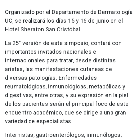
Organizado por el Departamento de Dermatología
UC, se realizará los días 15 y 16 de junio en el
Hotel Sheraton San Cristóbal.
La 25° versión de este simposio, contará con
importantes invitados nacionales e
internacionales para tratar, desde distintas
aristas, las manifestaciones cutáneas de
diversas patologías. Enfermedades
reumatológicas, inmunológicas, metabólicas y
digestivas, entre otras, y su expresión en la piel
de los pacientes serán el principal foco de este
encuentro académico, que se dirige a una gran
variedad de especialistas.
Internistas, gastroenterólogos, inmunólogos,