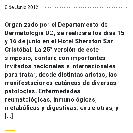
8 de Junio 2012
Organizado por el Departamento de
Dermatología UC, se realizará los días 15
y 16 de junio en el Hotel Sheraton San
Cristóbal. La 25° versión de este
simposio, contará con importantes
invitados nacionales e internacionales
para tratar, desde distintas aristas, las
manifestaciones cutáneas de diversas
patologías. Enfermedades
reumatológicas, inmunológicas,
metabólicas y digestivas, entre otras, y
[…]