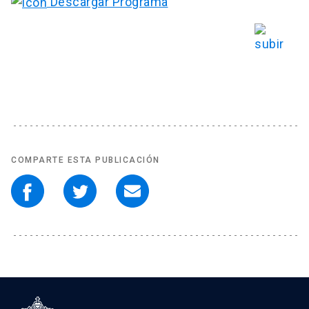
Descargar Programa
COMPARTE ESTA PUBLICACIÓN