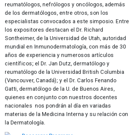
reumatólogos, nefrólogos y oncólogos, además
de los dermatólogos, entre otros, son los
especialistas convocados a este simposio. Entre
los expositores destacan el Dr. Richard
Sontheimer, de la Universidad de Utah, autoridad
mundial en Inmunodermatología, con más de 30
años de experiencia y numerosos artículos
científicos; el Dr. Jan Dutz, dermatólogo y
reumatólogo de la Universidad British Columbia
(Vancouver, Canadá); y el Dr. Carlos Fenando
Gatti, dermatólogo de la U. de Buenos Aires,
quienes en conjunto con nuestros docentes
nacionales nos pondrán al día en variadas
materias de la Medicina Interna y su relación con
la Dermatología.