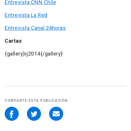
Entrevista CNN Chile
Entrevista La Red
Entrevista Canal 24horas
Cartas
{gallery}ij2014{/gallery}
COMPARTE ESTA PUBLICACIÓN