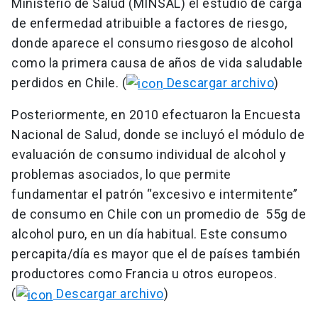
Ministerio de Salud (MINSAL) el estudio de carga
de enfermedad atribuible a factores de riesgo,
donde aparece el consumo riesgoso de alcohol
como la primera causa de años de vida saludable
perdidos en Chile. (
Descargar archivo
)
Posteriormente, en 2010 efectuaron la Encuesta
Nacional de Salud, donde se incluyó el módulo de
evaluación de consumo individual de alcohol y
problemas asociados, lo que permite
fundamentar el patrón “excesivo e intermitente”
de consumo en Chile con un promedio de 55g de
alcohol puro, en un día habitual. Este consumo
percapita/día es mayor que el de países también
productores como Francia u otros europeos.
(
Descargar archivo
)