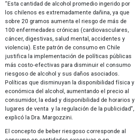
“Esta cantidad de alcohol promedio ingerido por
los chilenos es extremadamente dañina, ya que
sobre 20 gramos aumenta el riesgo de más de
100 enfermedades crónicas (cardiovasculares,
cáncer, digestivas, salud mental, accidentes y
violencia). Este patrón de consumo en Chile
justifica la implementación de políticas públicas
más costo-efectivas para disminuir el consumo
riesgoso de alcohol y sus daños asociados.
Políticas que disminuyan la disponibilidad física y
económica del alcohol, aumentando el precio al
consumidor, la edad y disponibilidad de horarios y
lugares de venta y la regulación de la publicidad”,
explicó la Dra. Margozzini.
El concepto de beber riesgoso corresponde al
consumo en cantidades excesivas o en