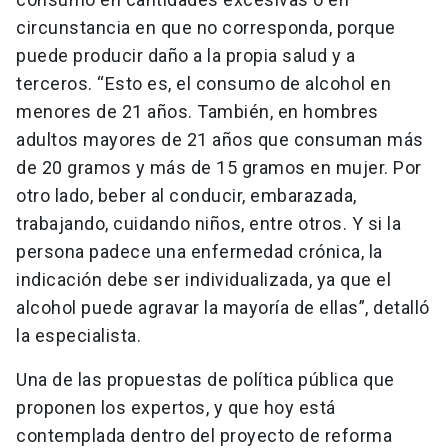
circunstancia en que no corresponda, porque
puede producir daño a la propia salud y a
terceros. “Esto es, el consumo de alcohol en
menores de 21 años. También, en hombres
adultos mayores de 21 años que consuman más
de 20 gramos y más de 15 gramos en mujer. Por
otro lado, beber al conducir, embarazada,
trabajando, cuidando niños, entre otros. Y si la
persona padece una enfermedad crónica, la
indicación debe ser individualizada, ya que el
alcohol puede agravar la mayoría de ellas”, detalló
la especialista.
Una de las propuestas de política pública que
proponen los expertos, y que hoy está
contemplada dentro del proyecto de reforma