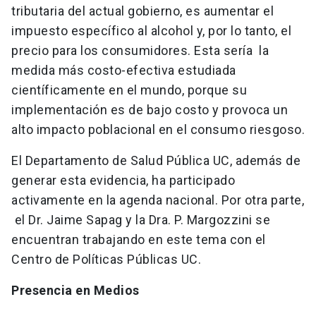
tributaria del actual gobierno, es aumentar el
impuesto específico al alcohol y, por lo tanto, el
precio para los consumidores. Esta sería la
medida más costo-efectiva estudiada
científicamente en el mundo, porque su
implementación es de bajo costo y provoca un
alto impacto poblacional en el consumo riesgoso.
El Departamento de Salud Pública UC, además de
generar esta evidencia, ha participado
activamente en la agenda nacional. Por otra parte,
el Dr. Jaime Sapag y la Dra. P. Margozzini se
encuentran trabajando en este tema con el
Centro de Políticas Públicas UC.
Presencia en Medios