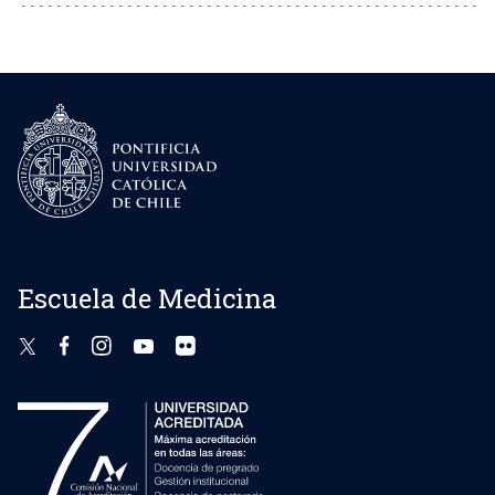
Escuela de Medicina