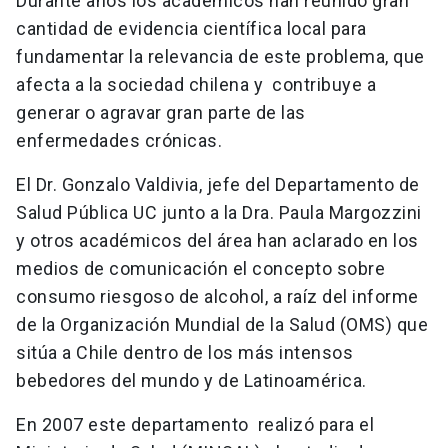
Durante años los académicos han reunido gran
cantidad de evidencia científica local para
fundamentar la relevancia de este problema, que
afecta a la sociedad chilena y contribuye a
generar o agravar gran parte de las
enfermedades crónicas.
El Dr. Gonzalo Valdivia, jefe del Departamento de
Salud Pública UC junto a la Dra. Paula Margozzini
y otros académicos del área han aclarado en los
medios de comunicación el concepto sobre
consumo riesgoso de alcohol, a raíz del informe
de la Organización Mundial de la Salud (OMS) que
sitúa a Chile dentro de los más intensos
bebedores del mundo y de Latinoamérica.
En 2007 este departamento realizó para el