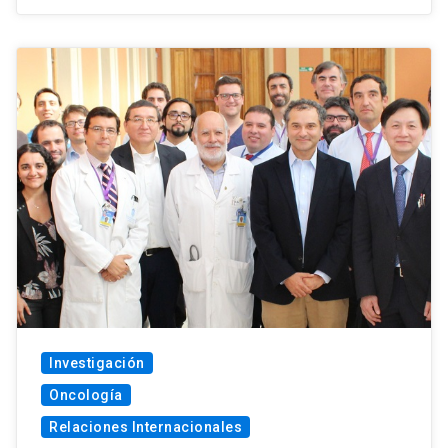
Investigación
Oncología
Relaciones Internacionales