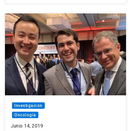
Investigación
Oncología
Junio 14, 2019