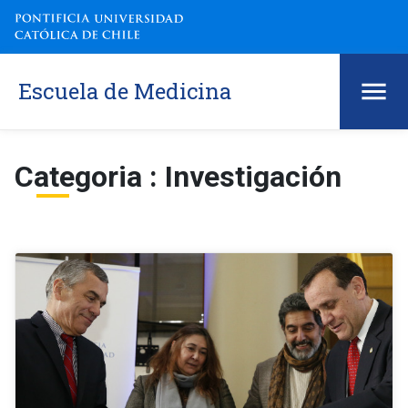
Escuela de Medicina
Categoria : Investigación